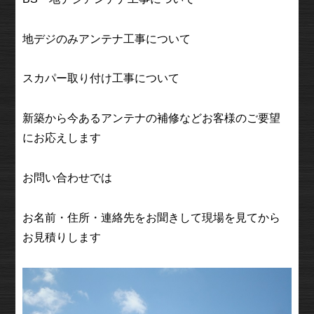
地デジのみアンテナ工事について
スカパー取り付け工事について
新築から今あるアンテナの補修などお客様のご要望
にお応えします
お問い合わせでは
お名前・住所・連絡先をお聞きして現場を見てから
お見積りします