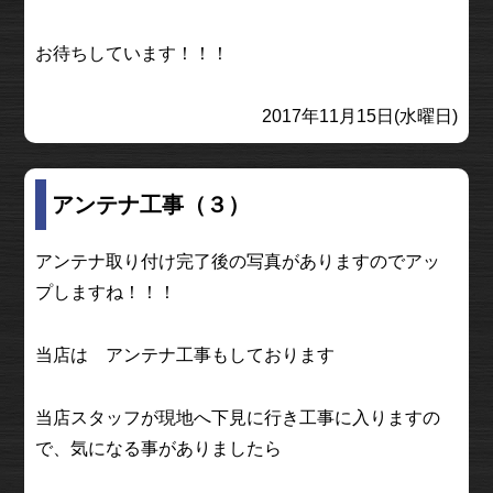
お待ちしています！！！
2017年11月15日(水曜日)
アンテナ工事（３）
アンテナ取り付け完了後の写真がありますのでアッ
プしますね！！！
当店は アンテナ工事もしております
当店スタッフが現地へ下見に行き工事に入りますの
で、気になる事がありましたら