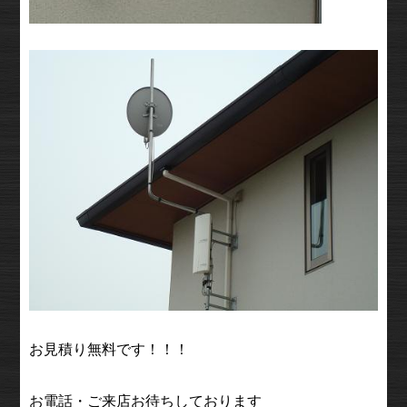
お見積り無料です！！！
お電話・ご来店お待ちしております