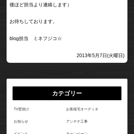
後ほど担当より連絡します）
お待ちしております。
blog担当 ミネフジコ☆
2013年5月7日(火曜日)
カテゴリー
TV壁掛け
お客様宅オーディオ
お知らせ
アンテナ工事
イベント
キャンペーン