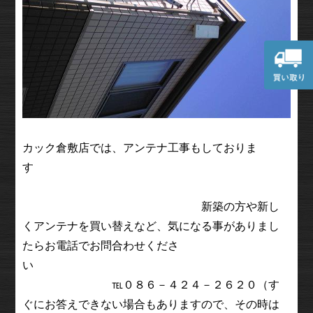
カック倉敷店では、アンテナ工事もしておりま
す
新築の方や新し
くアンテナを買い替えなど、気になる事がありまし
たらお電話でお問合わせくださ
い
℡０８６－４２４－２６２０（す
ぐにお答えできない場合もありますので、その時は