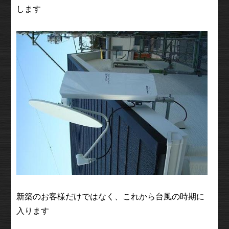
します
新築のお客様だけではなく、これから台風の時期に
入ります