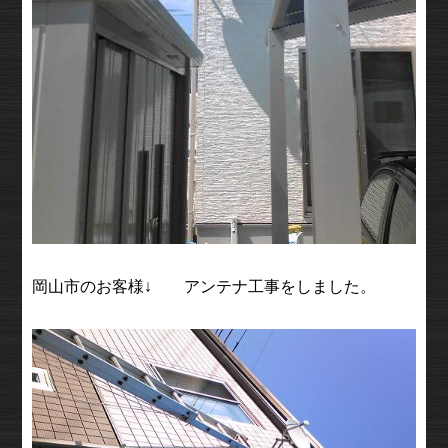
岡山市のお客様↓ アンテナ工事をしました。