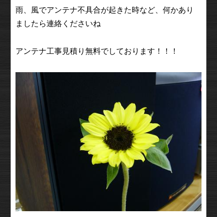
雨、風でアンテナ不具合が起きた時など、何かあり
ましたら連絡くださいね
アンテナ工事見積り無料でしております！！！