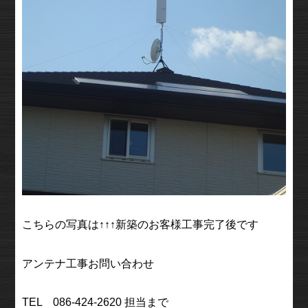
こちらの写真は↑↑↑新築のお客様工事完了後です
アンテナ工事お問い合わせ
TEL 086-424-2620 担当まで