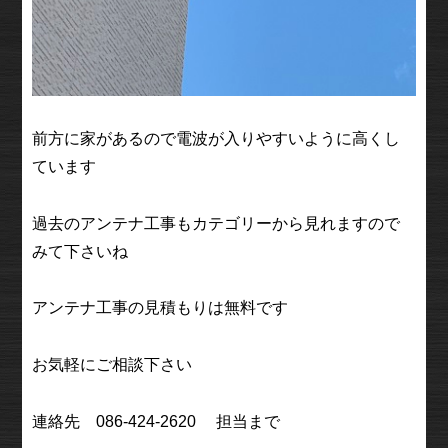
前方に家があるので電波が入りやすいように高くし
ています
過去のアンテナ工事もカテゴリーから見れますので
みて下さいね
アンテナ工事の見積もりは無料です
お気軽にご相談下さい
連絡先 086-424-2620 担当まで