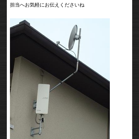
担当へお気軽にお伝えくださいね