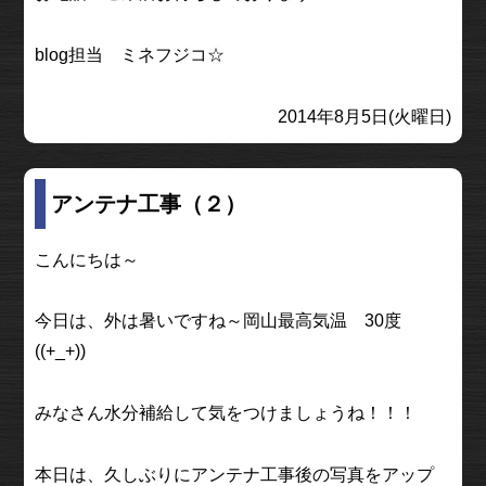
blog担当 ミネフジコ☆
2014年8月5日(火曜日)
アンテナ工事（２）
こんにちは～
今日は、外は暑いですね～岡山最高気温 30度
((+_+))
みなさん水分補給して気をつけましょうね！！！
本日は、久しぶりにアンテナ工事後の写真をアップ