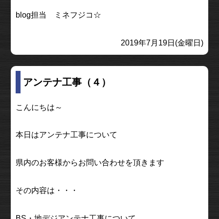
blog担当 ミネフジコ☆
2019年7月19日(金曜日)
アンテナ工事（４）
こんにちは～
本日はアンテナ工事について
県内のお客様からお問い合わせを頂きます
その内容は・・・
BS・地デジアンテナ工事について