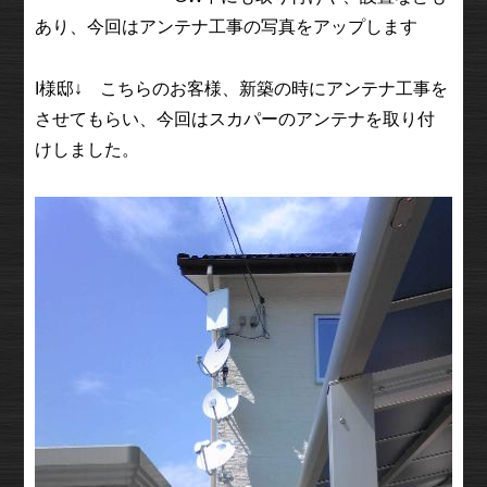
あり、今回はアンテナ工事の写真をアップします
I様邸↓ こちらのお客様、新築の時にアンテナ工事を
させてもらい、今回はスカパーのアンテナを取り付
けしました。